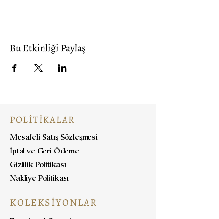
Bu Etkinliği Paylaş
POLİTİKALAR
Mesafeli Satış Sözleşmesi
İptal ve Geri Ödeme
Gizlilik Politikası
Nakliye Politikası
KOLEKSİYONLAR