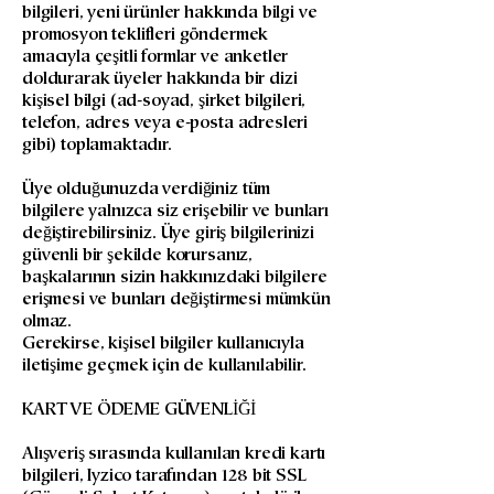
bilgileri, yeni ürünler hakkında bilgi ve
promosyon teklifleri göndermek
amacıyla çeşitli formlar ve anketler
doldurarak üyeler hakkında bir dizi
kişisel bilgi (ad-soyad, şirket bilgileri,
telefon, adres veya e-posta adresleri
gibi) toplamaktadır.
Üye olduğunuzda verdiğiniz tüm
bilgilere yalnızca siz erişebilir ve bunları
değiştirebilirsiniz. Üye giriş bilgilerinizi
güvenli bir şekilde korursanız,
başkalarının sizin hakkınızdaki bilgilere
erişmesi ve bunları değiştirmesi mümkün
olmaz.
Gerekirse, kişisel bilgiler kullanıcıyla
iletişime geçmek için de kullanılabilir.
KART VE ÖDEME GÜVENLİĞİ
Alışveriş sırasında kullanılan kredi kartı
bilgileri, Iyzico tarafından 128 bit SSL