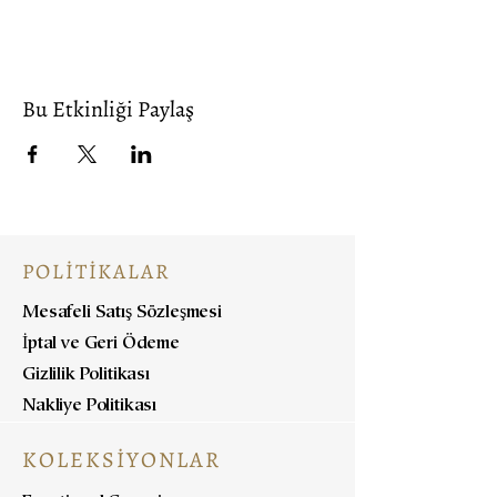
Bu Etkinliği Paylaş
POLİTİKALAR
Mesafeli Satış Sözleşmesi
İptal ve Geri Ödeme
Gizlilik Politikası
Nakliye Politikası
KOLEKSİYONLAR