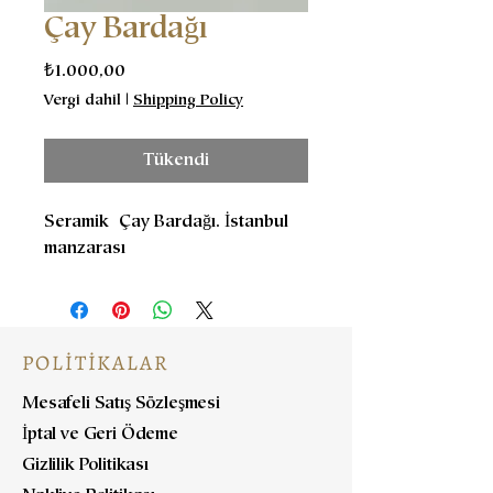
Çay Bardağı
Fiyat
₺1.000,00
Vergi dahil
|
Shipping Policy
Tükendi
Seramik Çay Bardağı. İstanbul
manzarası
POLİTİKALAR
Mesafeli Satış Sözleşmesi
İptal ve Geri Ödeme
Gizlilik Politikası