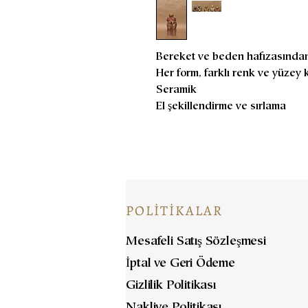
Bereket ve beden hafızasından
Her form, farklı renk ve yüzey k
Seramik
El şekillendirme ve sırlama
POLİTİKALAR
Mesafeli Satış Sözleşmesi
İptal ve Geri Ödeme
Gizlilik Politikası