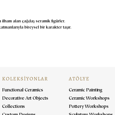
 ilham alan çağdaş seramik figürler.
atmanlarıyla bireysel bir karakter taşır.
KOLEKSİYONLAR
ATÖLYE
Functional Ceramics
Ceramic Painting
Decorative Art Objects
Ceramic Workshops
Collections
Pottery Workshops