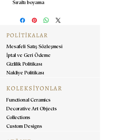
Sıraltı boyama
POLİTİKALAR
Mesafeli Satış Sözleşmesi
İptal ve Geri Ödeme
Gizlilik Politikası
Nakliye Politikası
KOLEKSİYONLAR
Functional Ceramics
Decorative Art Objects
Collections
Custom Designs