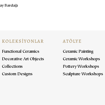
Çay Bardağı
KOLEKSİYONLAR
ATÖLYE
Functional Ceramics
Ceramic Painting
Decorative Art Objects
Ceramic Workshops
Collections
Pottery Workshops
Custom Designs
Sculpture Workshops