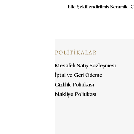
Elle Şekillendirilmiş Seramik 
POLİTİKALAR
Mesafeli Satış Sözleşmesi
İptal ve Geri Ödeme
Gizlilik Politikası
Nakliye Politikası