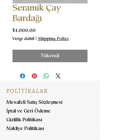
Seramik Çay
Bardağı
Fiyat
₺1.000,00
Vergi dahil
|
Shipping Policy
Tükendi
POLİTİKALAR
Mesafeli Satış Sözleşmesi
İptal ve Geri Ödeme
Gizlilik Politikası
Nakliye Politikası