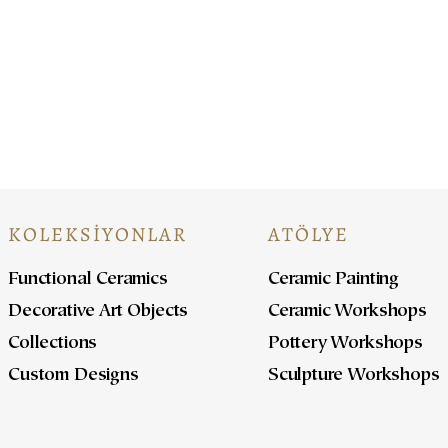
At
KOLEKSİYONLAR
ATÖLYE
Functional Ceramics
Ceramic Painting
Decorative Art Objects
Ceramic Workshops
Collections
Pottery Workshops
Custom Designs
Sculpture Workshops