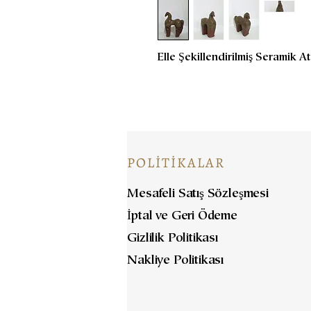
Elle Şekillendirilmiş Seramik 
POLİTİKALAR
Mesafeli Satış Sözleşmesi
İptal ve Geri Ödeme
Gizlilik Politikası
Nakliye Politikası