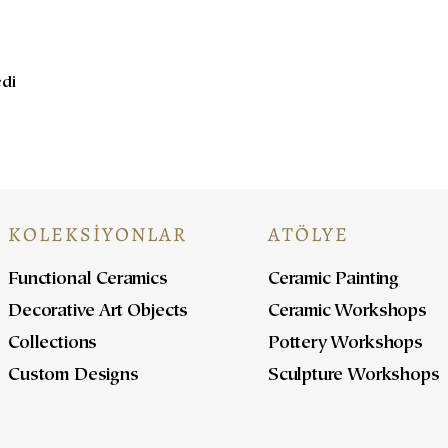
edi
KOLEKSİYONLAR
ATÖLYE
Functional Ceramics
Ceramic Painting
Decorative Art Objects
Ceramic Workshops
Collections
Pottery Workshops
Custom Designs
Sculpture Workshops