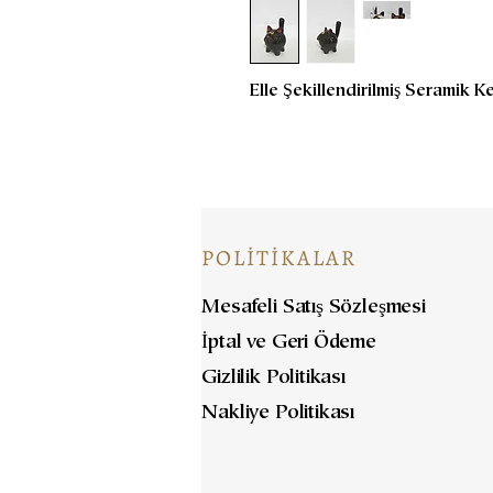
Elle Şekillendirilmiş Seramik K
POLİTİKALAR
Mesafeli Satış Sözleşmesi
İptal ve Geri Ödeme
Gizlilik Politikası
Nakliye Politikası