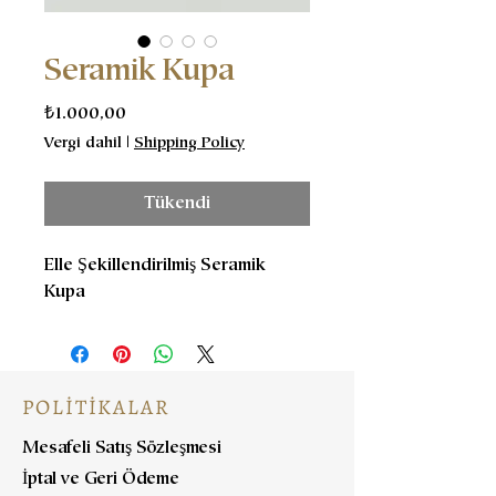
Seramik Kupa
Fiyat
₺1.000,00
Vergi dahil
|
Shipping Policy
Tükendi
Elle Şekillendirilmiş Seramik
Kupa
POLİTİKALAR
Mesafeli Satış Sözleşmesi
İptal ve Geri Ödeme