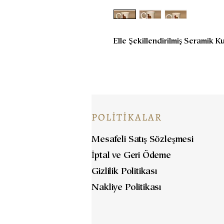
Elle Şekillendirilmiş Seramik K
POLİTİKALAR
Mesafeli Satış Sözleşmesi
İptal ve Geri Ödeme
Gizlilik Politikası
Nakliye Politikası