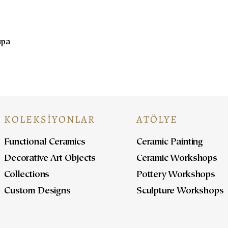
upa
KOLEKSİYONLAR
ATÖLYE
Functional Ceramics
Ceramic Painting
Decorative Art Objects
Ceramic Workshops
Collections
Pottery Workshops
Custom Designs
Sculpture Workshops