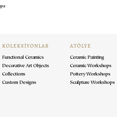
upa
KOLEKSİYONLAR
ATÖLYE
Functional Ceramics
Ceramic Painting
Decorative Art Objects
Ceramic Workshops
Collections
Pottery Workshops
Custom Designs
Sculpture Workshops