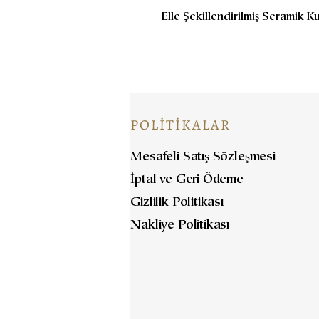
Elle Şekillendirilmiş Seramik K
POLİTİKALAR
Mesafeli Satış Sözleşmesi
İptal ve Geri Ödeme
Gizlilik Politikası
Nakliye Politikası