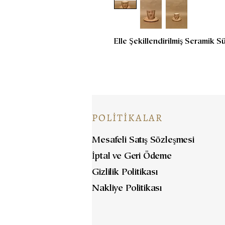
Elle Şekillendirilmiş Seramik Sü
POLİTİKALAR
Mesafeli Satış Sözleşmesi
İptal ve Geri Ödeme
Gizlilik Politikası
Nakliye Politikası