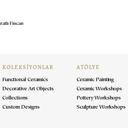
ratlı Fincan
KOLEKSİYONLAR
ATÖLYE
Functional Ceramics
Ceramic Painting
Decorative Art Objects
Ceramic Workshops
Collections
Pottery Workshops
Custom Designs
Sculpture Workshops