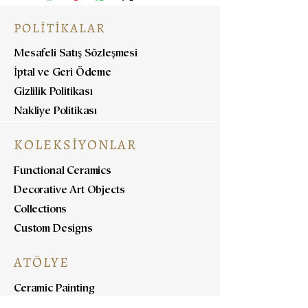
POLİTİKALAR
Mesafeli Satış Sözleşmesi
İptal ve Geri Ödeme
Gizlilik Politikası
Nakliye Politikası
KOLEKSİYONLAR
Functional Ceramics
Decorative Art Objects
Collections
Custom Designs
ATÖLYE
Ceramic Painting