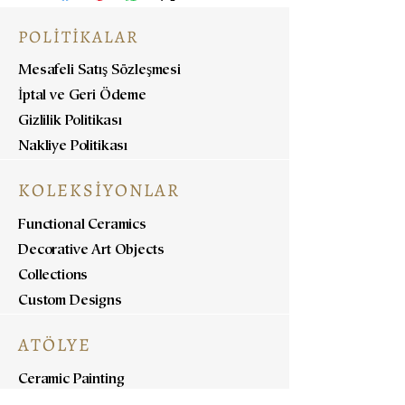
POLİTİKALAR
Mesafeli Satış Sözleşmesi
İptal ve Geri Ödeme
Gizlilik Politikası
Nakliye Politikası
KOLEKSİYONLAR
Functional Ceramics
Decorative Art Objects
Collections
Custom Designs
ATÖLYE
Ceramic Painting