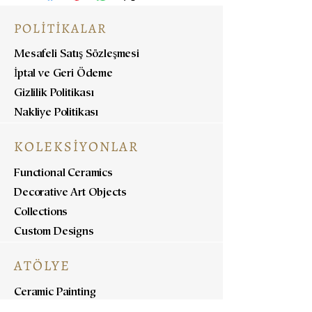
POLİTİKALAR
Mesafeli Satış Sözleşmesi
İptal ve Geri Ödeme
Gizlilik Politikası
Nakliye Politikası
KOLEKSİYONLAR
Functional Ceramics
Decorative Art Objects
Collections
Custom Designs
ATÖLYE
Ceramic Painting