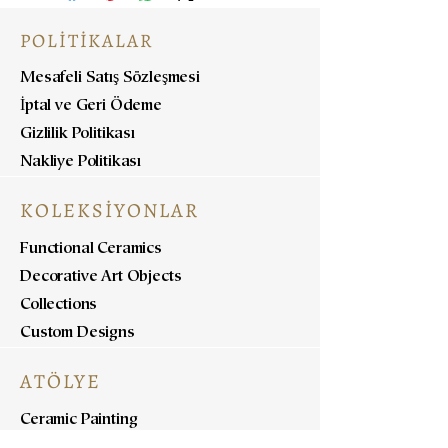
POLİTİKALAR
Mesafeli Satış Sözleşmesi
İptal ve Geri Ödeme
Gizlilik Politikası
Nakliye Politikası
KOLEKSİYONLAR
Functional Ceramics
Decorative Art Objects
Collections
Custom Designs
ATÖLYE
Ceramic Painting