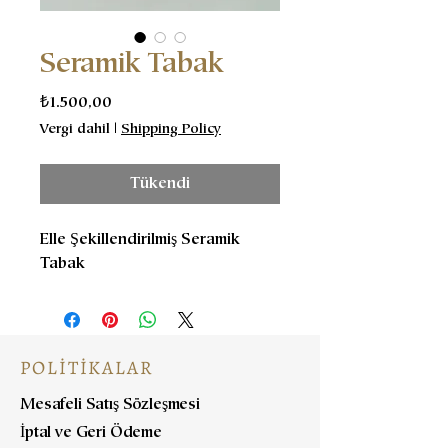
Seramik Tabak
Fiyat
₺1.500,00
Vergi dahil
|
Shipping Policy
Tükendi
Elle Şekillendirilmiş Seramik
Tabak
POLİTİKALAR
Mesafeli Satış Sözleşmesi
İptal ve Geri Ödeme