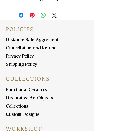
POLICIES
Distance Sale Aggrement
Cancellation and Refund
Privacy Policy
Shipping Policy
COLLECTIONS
Functional Ceramics
Decorative Art Objects
Collections
Custom Designs
WORKSHOP