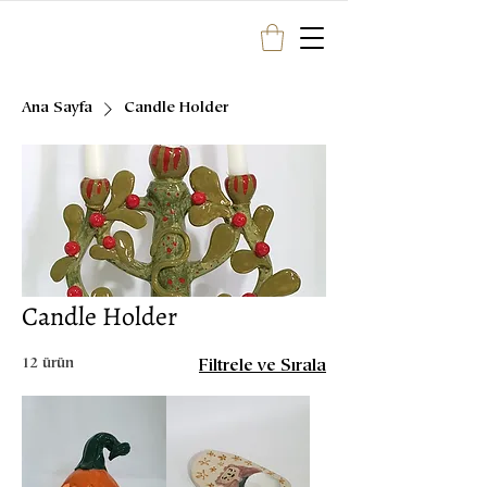
Ana Sayfa
Candle Holder
Candle Holder
12 ürün
Filtrele ve Sırala