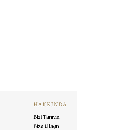
HAKKINDA
Bizi Tanıyın
Bize Ulaşın