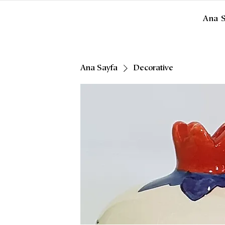
Ana 
Ana Sayfa
Decorative