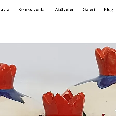
Sayfa
Koleksiyonlar
Atölyeler
Galeri
Blog