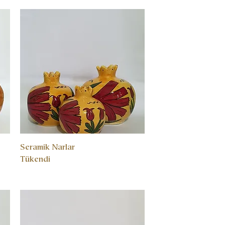
Seramik Narlar
Tükendi